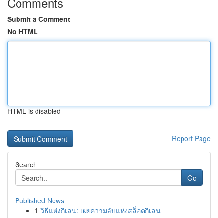
Comments
Submit a Comment
No HTML
HTML is disabled
Report Page
Search
Go
Published News
1
วิธีแห่งกิเลน: เผยความลับแห่งสล็อตกิเลน