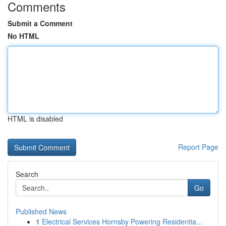
Comments
Submit a Comment
No HTML
HTML is disabled
Report Page
Search
Go
Published News
1
Electrical Services Hornsby Powering Residentia...