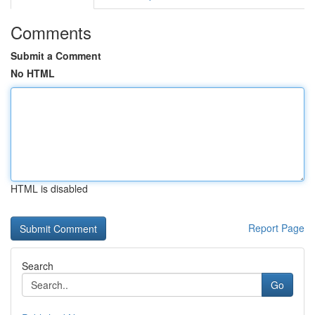
Comments
Submit a Comment
No HTML
HTML is disabled
Report Page
Search
Go