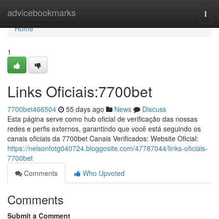
Home
advicebookmarks
Togg
navi
Home
1
Links Oficiais:7700bet
7700bet466504
55 days ago
News
Discuss
Esta página serve como hub oficial de verificação das nossas
redes e perfis externos, garantindo que você está seguindo os
canais oficiais da 7700bet Canais Verificados: Website Oficial:
https://nelsonfotg040724.bloggosite.com/47787044/links-oficiais-
7700bet
Comments
Who Upvoted
Comments
Submit a Comment