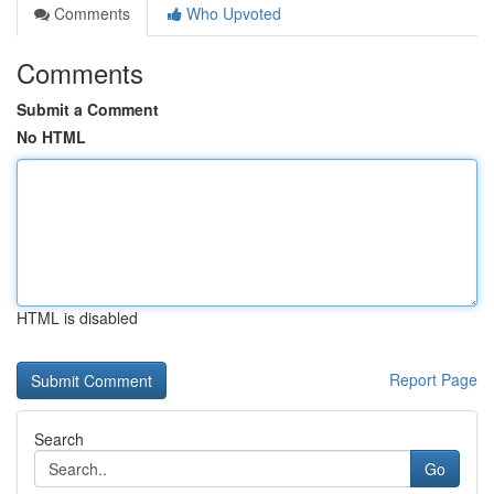
Comments
Who Upvoted
Comments
Submit a Comment
No HTML
HTML is disabled
Report Page
Search
Go