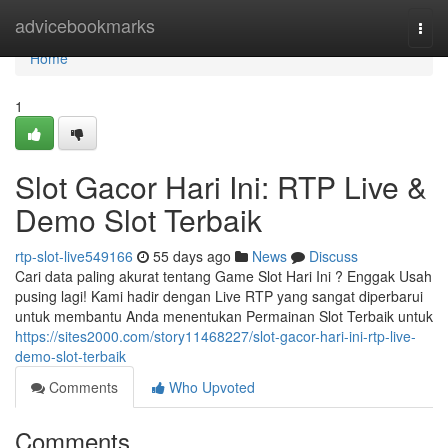
Home
advicebookmarks
Togg
navi
Home
1
Slot Gacor Hari Ini: RTP Live &
Demo Slot Terbaik
rtp-slot-live549166
55 days ago
News
Discuss
Cari data paling akurat tentang Game Slot Hari Ini ? Enggak Usah
pusing lagi! Kami hadir dengan Live RTP yang sangat diperbarui
untuk membantu Anda menentukan Permainan Slot Terbaik untuk
https://sites2000.com/story11468227/slot-gacor-hari-ini-rtp-live-
demo-slot-terbaik
Comments
Who Upvoted
Comments