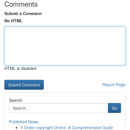
Comments
Submit a Comment
No HTML
HTML is disabled
Report Page
Search
Go
Published News
1
Order copyright Online: A Comprehensive Guide