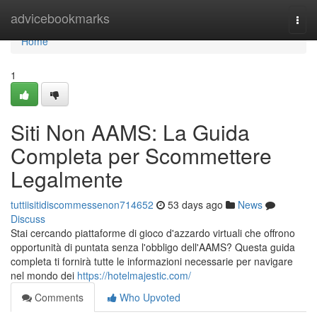
Home
advicebookmarks
Togg
navi
Home
1
Siti Non AAMS: La Guida
Completa per Scommettere
Legalmente
tuttiisitidiscommessenon714652
53 days ago
News
Discuss
Stai cercando piattaforme di gioco d'azzardo virtuali che offrono
opportunità di puntata senza l'obbligo dell'AAMS? Questa guida
completa ti fornirà tutte le informazioni necessarie per navigare
nel mondo dei
https://hotelmajestic.com/
Comments
Who Upvoted